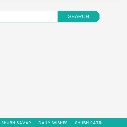
SHUBH SAVAR
DAILY WISHES
SHUBH RATRI