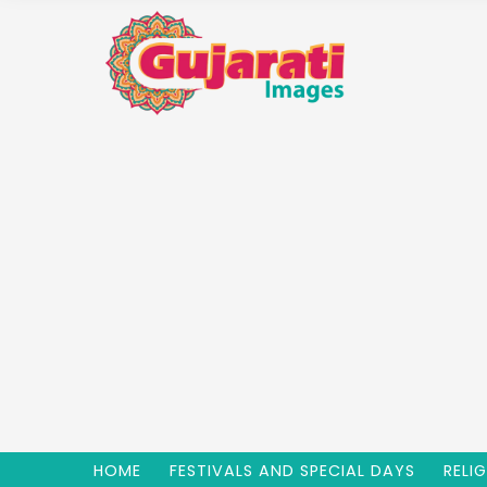
HOME
FESTIVALS AND SPECIAL DAYS
RELI