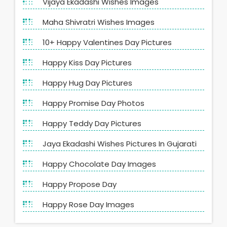
Vijaya Ekadashi Wishes Images
Maha Shivratri Wishes Images
10+ Happy Valentines Day Pictures
Happy Kiss Day Pictures
Happy Hug Day Pictures
Happy Promise Day Photos
Happy Teddy Day Pictures
Jaya Ekadashi Wishes Pictures In Gujarati
Happy Chocolate Day Images
Happy Propose Day
Happy Rose Day Images