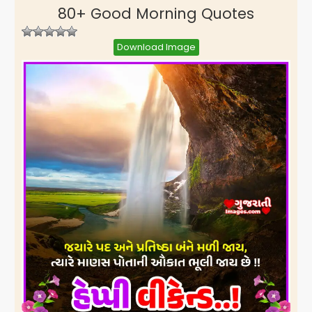
80+ Good Morning Quotes
Download Image