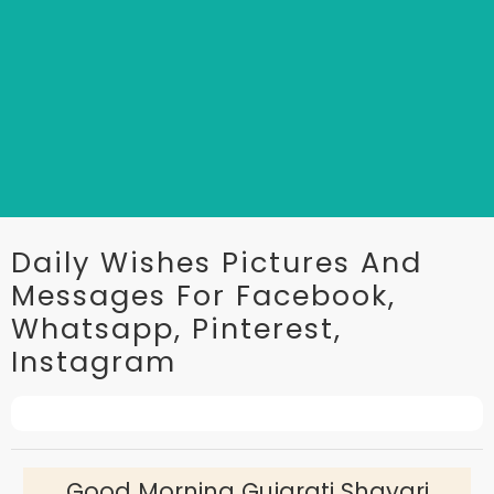
Daily Wishes Pictures And
Messages For Facebook,
Whatsapp, Pinterest,
Instagram
Good Morning Gujarati Shayari