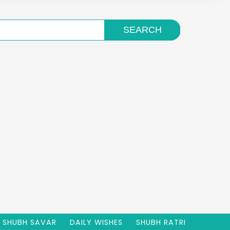
SHUBH SAVAR
DAILY WISHES
SHUBH RATRI