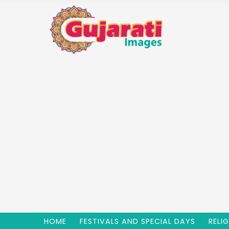
HOME
FESTIVALS AND SPECIAL DAYS
RELI