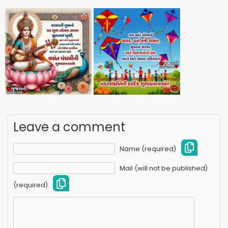
Leave a comment
Name (required)
Mail (will not be published)
(required)