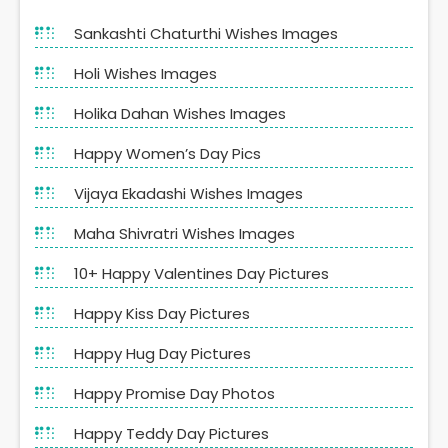
Sankashti Chaturthi Wishes Images
Holi Wishes Images
Holika Dahan Wishes Images
Happy Women’s Day Pics
Vijaya Ekadashi Wishes Images
Maha Shivratri Wishes Images
10+ Happy Valentines Day Pictures
Happy Kiss Day Pictures
Happy Hug Day Pictures
Happy Promise Day Photos
Happy Teddy Day Pictures