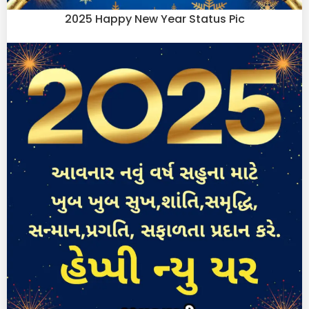
2025 Happy New Year Status Pic