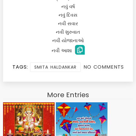
નવું વર્ષ
નવું દિવસ
નવી સવાર
નવી શુરુવાત
નવી યોજાનાઓ
નવી આશા
TAGS:
NO COMMENTS
SMITA HALDANKAR
More Entries