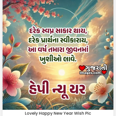
Lovely Happy New Year Wish Pic