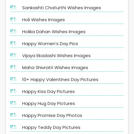
Sankashti Chaturthi Wishes Images
Holi Wishes Images
Holika Dahan Wishes Images
Happy Women’s Day Pics
Vijaya Ekadashi Wishes Images
Maha Shivratri Wishes Images
10+ Happy Valentines Day Pictures
Happy Kiss Day Pictures
Happy Hug Day Pictures
Happy Promise Day Photos
Happy Teddy Day Pictures