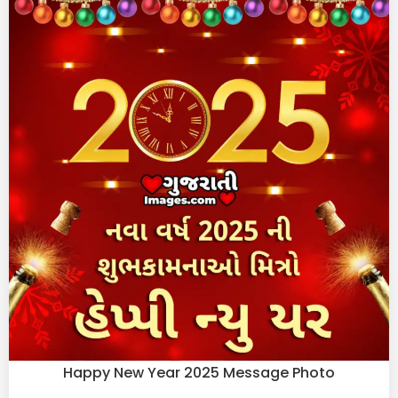
Happy New Year 2025 Message Photo