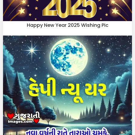
Happy New Year 2025 Wishing Pic