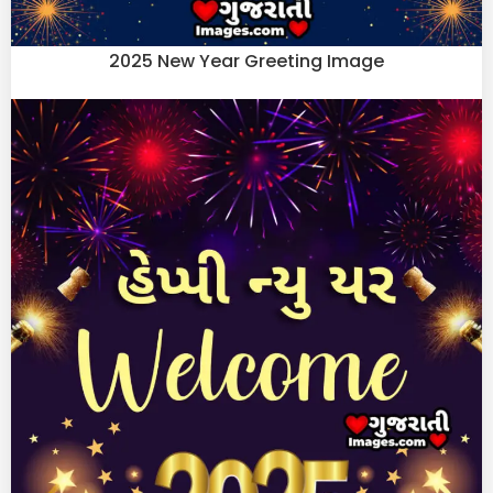
2025 New Year Greeting Image