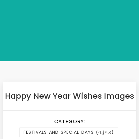
Happy New Year Wishes Images
CATEGORY:
FESTIVALS AND SPECIAL DAYS (તહેવાર)