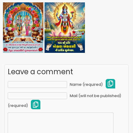
Leave a comment
Name (required)
Mail (will not be published)
(required)