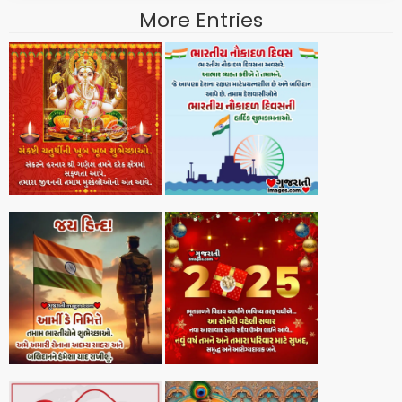
More Entries