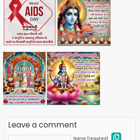
Leave a comment
Name (required)