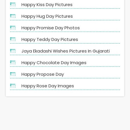
Happy Kiss Day Pictures
Happy Hug Day Pictures
Happy Promise Day Photos
Happy Teddy Day Pictures
Jaya Ekadashi Wishes Pictures In Gujarati
Happy Chocolate Day Images
Happy Propose Day
Happy Rose Day Images