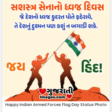
Happy Indian Armed Forces Flag Day Status Photo