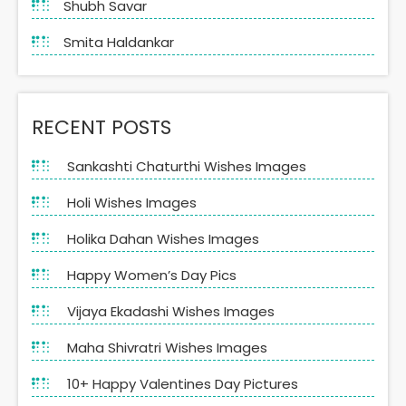
Shubh Savar
Smita Haldankar
RECENT POSTS
Sankashti Chaturthi Wishes Images
Holi Wishes Images
Holika Dahan Wishes Images
Happy Women’s Day Pics
Vijaya Ekadashi Wishes Images
Maha Shivratri Wishes Images
10+ Happy Valentines Day Pictures