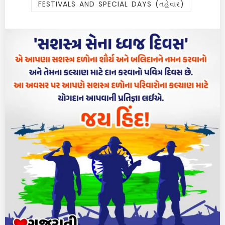
FESTIVALS AND SPECIAL DAYS (તહેવાર)