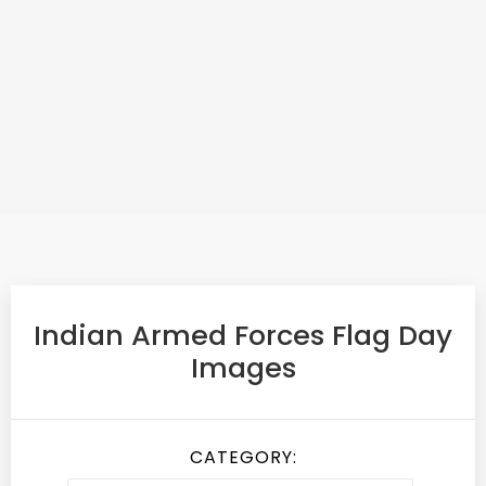
Indian Armed Forces Flag Day
Images
CATEGORY: