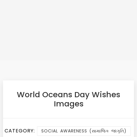
World Oceans Day Wishes
Images
CATEGORY:
SOCIAL AWARENESS (સામાજિક જાગૃતિ)