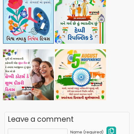
Leave a comment
Name (required)