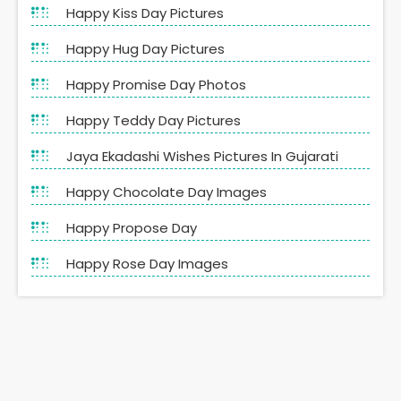
Happy Kiss Day Pictures
Happy Hug Day Pictures
Happy Promise Day Photos
Happy Teddy Day Pictures
Jaya Ekadashi Wishes Pictures In Gujarati
Happy Chocolate Day Images
Happy Propose Day
Happy Rose Day Images