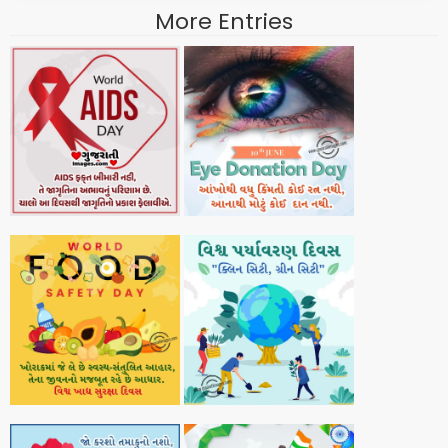
More Entries