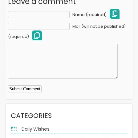
Leave a comment
Name (required)
Mail (will not be published)
(required)
Alternative:
CATEGORIES
Daily Wishes