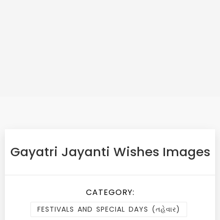
Gayatri Jayanti Wishes Images
CATEGORY:
FESTIVALS AND SPECIAL DAYS (તહેવાર)