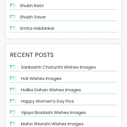
Shubh Ratri
Shubh Savar
Smita Haldankar
RECENT POSTS
Sankashti Chaturthi Wishes Images
Holi Wishes Images
Holika Dahan Wishes Images
Happy Women’s Day Pics
Vijaya Ekadashi Wishes Images
Maha Shivratri Wishes Images