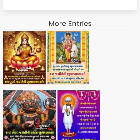
More Entries