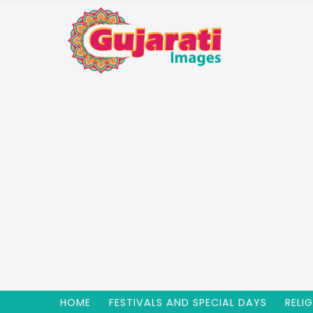
HOME
FESTIVALS AND SPECIAL DAYS
RELI