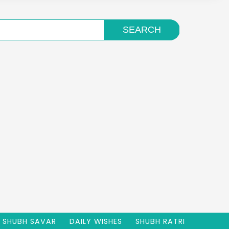
SHUBH SAVAR
DAILY WISHES
SHUBH RATRI