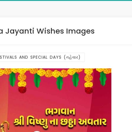
 Jayanti Wishes Images
STIVALS AND SPECIAL DAYS (તહેવાર)